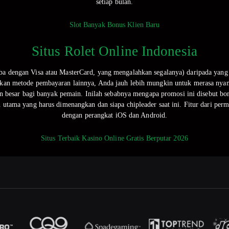
setiap bulan.
Slot Banyak Bonus Klien Baru
Situs Rolet Online Indonesia
oba dengan Visa atau MasterCard, yang mengalahkan segalanya) daripada yang
kan metode pembayaran lainnya, Anda jauh lebih mungkin untuk merasa ny
n besar bagi banyak pemain. Inilah sebabnya mengapa promosi ini disebut bo
utama yang harus dimenangkan dan siapa chipleader saat ini. Fitur dari perm
dengan perangkat iOS dan Android.
Situs Terbaik Kasino Online Gratis Berputar 2026