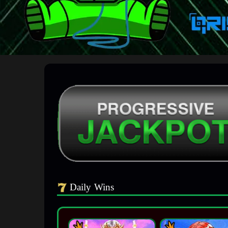
Daily Wins