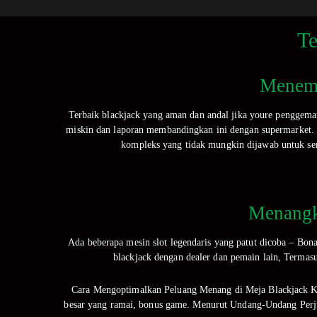
Te
Menemu
Terbaik blackjack yang aman dan andal jika youre penggema
miskin dan laporan membandingkan ini dengan supermarket. N
kompleks yang tidak mungkin dijawab untuk sem
Menangka
Ada beberapa mesin slot legendaris yang patut dicoba – B
blackjack dengan dealer dan pemain lain, Termas
Cara Mengoptimalkan Peluang Menang di Meja Blackjack Kas
besar yang ramai, bonus game. Menurut Undang-Undang Perjud