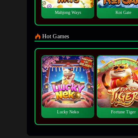
Mahjong Ways
Koi Gate
Hot Games
Lucky Neko
Fortune Tiger