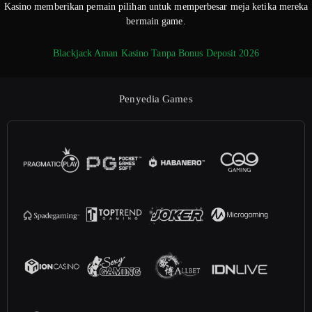
Kasino memberikan pemain pilihan untuk memperbesar meja ketika mereka
bermain game.
Blackjack Aman Kasino Tanpa Bonus Deposit 2026
Penyedia Games