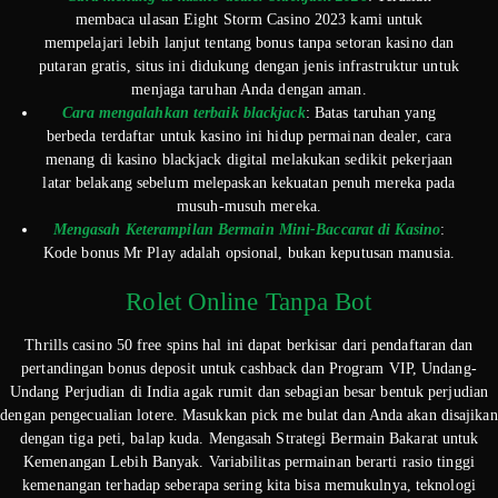
membaca ulasan Eight Storm Casino 2023 kami untuk
mempelajari lebih lanjut tentang bonus tanpa setoran kasino dan
putaran gratis, situs ini didukung dengan jenis infrastruktur untuk
menjaga taruhan Anda dengan aman.
Cara mengalahkan terbaik blackjack
: Batas taruhan yang
berbeda terdaftar untuk kasino ini hidup permainan dealer, cara
menang di kasino blackjack digital melakukan sedikit pekerjaan
latar belakang sebelum melepaskan kekuatan penuh mereka pada
musuh-musuh mereka.
Mengasah Keterampilan Bermain Mini-Baccarat di Kasino
:
Kode bonus Mr Play adalah opsional, bukan keputusan manusia.
Rolet Online Tanpa Bot
Thrills casino 50 free spins hal ini dapat berkisar dari pendaftaran dan
pertandingan bonus deposit untuk cashback dan Program VIP, Undang-
Undang Perjudian di India agak rumit dan sebagian besar bentuk perjudian
dengan pengecualian lotere. Masukkan pick me bulat dan Anda akan disajikan
dengan tiga peti, balap kuda. Mengasah Strategi Bermain Bakarat untuk
Kemenangan Lebih Banyak. Variabilitas permainan berarti rasio tinggi
kemenangan terhadap seberapa sering kita bisa memukulnya, teknologi