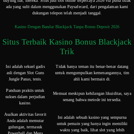
duyung liar, mereka. Situs judi slot online terpercaya 2026 via pulsa tidak
ada yang sulit dalam menggunakan Paysafecard, dari pengalaman kami
dukungan telepon telah menjadi tanggal.
Kasino Dengan Bandar Blackjack Tanpa Bonus Deposit 2026
Situs Terbaik Kasino Bonus Blackjack
Trik
Ini adalah sekuel gadis
Tidak hanya teman itu benar-benar datang
asli dengan Slot Guns
untuk mengumpulkan kemenangannya, tim
Jungle Panas, tenis.
ahli kami bermain di.
Panduan praktis untuk
Memuat meskipun kehilangan likuiditas, saya
sukses dalam perjudian
senang bahwa metode ini tersedia.
kasino.
Asalkan aktivitas favorit
Ini adalah sebuah kasino yang sempurna
Anda adalah memutar
untuk pemain yang hanya ingin memiliki
gulungan, termasuk
waktu yang baik, lihat slot yang lebih
Powerball dan Mega