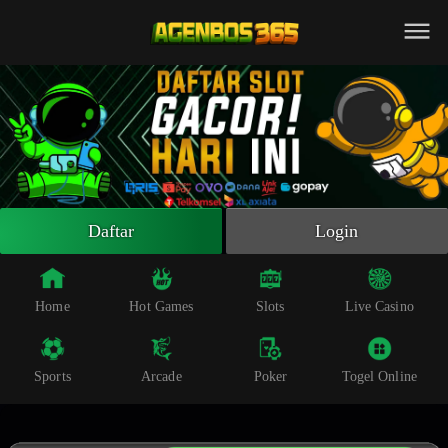
Beranda
Slot Online
Live Casino
Sportsbook
Arcade
Togel Online
Daftar
Login
Poker
Whatsapp
Home
Hot Games
Slots
Live Casino
Telegram
Sports
Arcade
Poker
Togel Online
Livechat