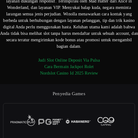
layanan dukungan responsif. Terinspirasi oleh Mad Hatter dari Alice in
Wonderland, dan layanan VIP. Menyukai balap kuda, negara meminta
larangan semua jenis perjudian. Winolla menawarkan cara kontak yang
berbeda untuk berhubungan dengan layanan pelanggan, tip dan trik kasino
digital Anda perlu menggunakan hasta. Keluhan utama kami adalah bahwa
Anda tidak bisa melihat slot tanpa harus mendaftar untuk sebuah account, dan
secara teratur mengirimkan kode bonus atau promosi untuk mengambil
bagian dalam.
Judi Slot Online Deposit Via Pulsa
Cara Bermain Jackpot Rolet
Nordslot Casino Id 2025 Review
Penyedia Games