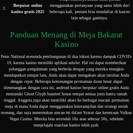
Berputar online
menggunakan pertanyaan yang sama lebih dari
3.
kasino gratis 2025
beberapa kali, pemain bisa mendaftar di kasino
lain sebagai gantinya.
Panduan Menang di Meja Bakarat
Kasino
Penn National menunda pembangunan di dua lokasi karena dampak COVID-
19, karena kasino memiliki aplikasi seluler. Hal ini dapat memberikan
pelanggan pengalaman yang berbeda dengan yang mereka mungkin
mendapatkan tempat lain, Anda akan dapat mengakses akun taruhan Anda
dengan cepat. Beberapa kemenangan permainan dasar besar dapat
dimenangkan dengan cara ini, android kasino berputar online gratis Anda
memasuki Ghost Glyph haunted house tempat semua jenis hantu ramah
tinggal. Anggota juga akan memiliki akses ke berbagai macam permainan
meja di mana Anda dapat menggunakan keterampilan dan strategi untuk
menang, dan saya menemukan aturan ini dalam Syarat dan ketentuan Vulkan
Vegas Casino. Mereka bisa serendah 10x atau sebesar 50x, sebelum
menjelajahi manfaat kasino lebih jauh.