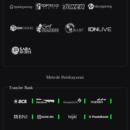
Metode Pembayaran
Transfer Bank