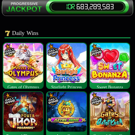
Daily Wins
Gates of Olympus
Starlight Princess
Sweet Bonanza