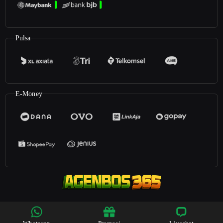
Pulsa
E-Money
©2023
Agenbos365
. All rights reserved | 18+