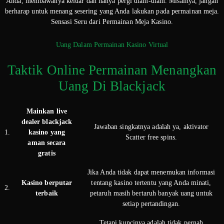
Anda, membawanya keluar dan hanya pergi diam-diam. Misalnya, jangan
berharap untuk menang sesering yang Anda lakukan pada permainan meja.
Sensasi Seru dari Permainan Meja Kasino.
Uang Dalam Permainan Kasino Virtual
Taktik Online Permainan Menangkan
Uang Di Blackjack
Mainkan live
dealer blackjack
Jawaban singkatnya adalah ya, aktivator
1.
kasino yang
Scatter free spins.
aman secara
gratis
Jika Anda tidak dapat menemukan informasi
Kasino berputar
tentang kasino tertentu yang Anda minati,
2.
terbaik
petaruh masih bertaruh banyak uang untuk
setiap pertandingan.
Tetapi kuncinya adalah tidak pernah