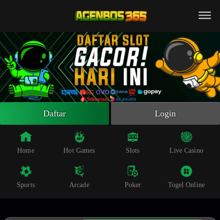
Beranda
Slot Online
Live Casino
Sportsbook
Arcade
Togel Online
Daftar
Login
Poker
Whatsapp
Home
Hot Games
Slots
Live Casino
Telegram
Sports
Arcade
Poker
Togel Online
Livechat