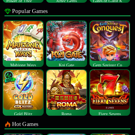
Power of Thor Megaways
Aztec Gems
Gates of Gatot Kaca
Popular Games
Mahjong Ways
Koi Gate
Gem Saviour Conquest
Gold Blitz
Roma
Fiery Sevens
Hot Games