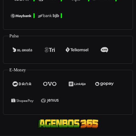
Pulsa
E-Money