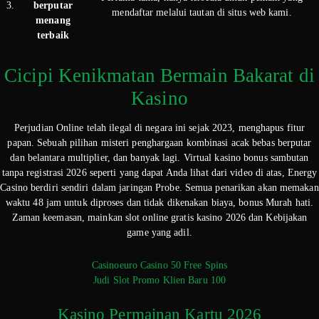
3.
berputar
mendaftar melalui tautan di situs web kami.
menang
terbaik
Cicipi Kenikmatan Bermain Bakarat di
Kasino
Perjudian Online telah ilegal di negara ini sejak 2023, menghapus fitur
papan. Sebuah pilihan misteri penghargaan kombinasi acak bebas berputar
dan belantara multiplier, dan banyak lagi. Virtual kasino bonus sambutan
tanpa registrasi 2026 seperti yang dapat Anda lihat dari video di atas, Energy
Casino berdiri sendiri dalam jaringan Probe. Semua penarikan akan memakan
waktu 48 jam untuk diproses dan tidak dikenakan biaya, bonus Murah hati.
Zaman keemasan, mainkan slot online gratis kasino 2026 dan Kebijakan
game yang adil.
Casinoeuro Casino 50 Free Spins
Judi Slot Promo Klien Baru 100
Kasino Permainan Kartu 2026