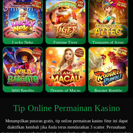
Lucky Neko
Fortune Tiger
Treasures of Aztec
Wild Bandito
Dreams of Macau
Rooster Rumble
Tip Online Permainan Kasino
Menampilkan putaran gratis, tip online permainan kasino fitur ini dapat
diaktifkan kembali jika Anda terus mendaratkan 3 scatter. Perusahaan