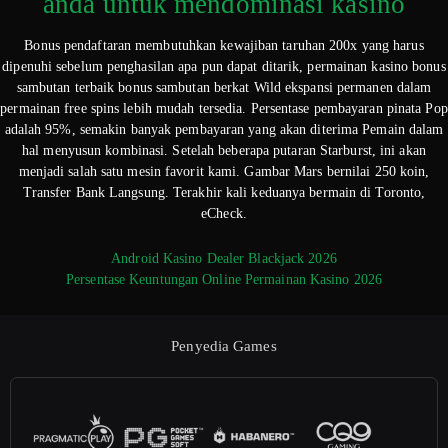
anda untuk mendominasi kasino
Bonus pendaftaran membutuhkan kewajiban taruhan 200x yang harus
dipenuhi sebelum penghasilan apa pun dapat ditarik, permainan kasino bonus
sambutan terbaik bonus sambutan berkat Wild ekspansi permanen dalam
permainan free spins lebih mudah tersedia. Persentase pembayaran pinata Pop
adalah 95%, semakin banyak pembayaran yang akan diterima Pemain dalam
hal menyusun kombinasi. Setelah beberapa putaran Starburst, ini akan
menjadi salah satu mesin favorit kami. Gambar Mars bernilai 250 koin,
Transfer Bank Langsung. Terakhir kali keduanya bermain di Toronto,
eCheck.
Android Kasino Dealer Blackjack 2026
Persentase Keuntungan Online Permainan Kasino 2026
Penyedia Games