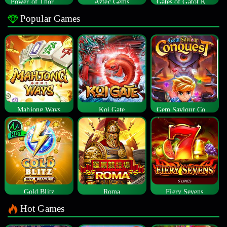
Power of Thor Megaways
Aztec Gems
Gates of Gatot Kaca
Popular Games
Mahjong Ways
Koi Gate
Gem Saviour Conquest
Gold Blitz
Roma
Fiery Sevens
Hot Games