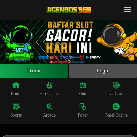
Beranda
Slot Online
Live Casino
Sportsbook
Arcade
Togel Online
Daftar
Login
Poker
Whatsapp
Home
Hot Games
Slots
Live Casino
Telegram
Sports
Arcade
Poker
Togel Online
Livechat