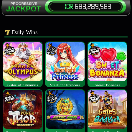
Daily Wins
Gates of Olympus
Starlight Princess
Sweet Bonanza