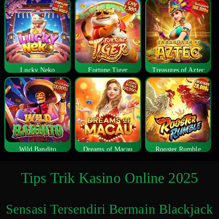
Lucky Neko
Fortune Tiger
Treasures of Aztec
Wild Bandito
Dreams of Macau
Rooster Rumble
Tips Trik Kasino Online 2025
Sensasi Tersendiri Bermain Blackjack