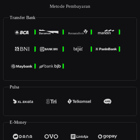
Metode Pembayaran
Transfer Bank
Pulsa
E-Money