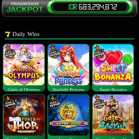
Daily Wins
Gates of Olympus
Starlight Princess
Sweet Bonanza