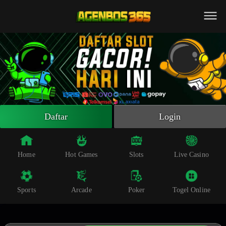
Beranda
Slot Online
Live Casino
Sportsbook
Arcade
Togel Online
Daftar
Login
Poker
Whatsapp
Home
Hot Games
Slots
Live Casino
Telegram
Sports
Arcade
Poker
Togel Online
Livechat