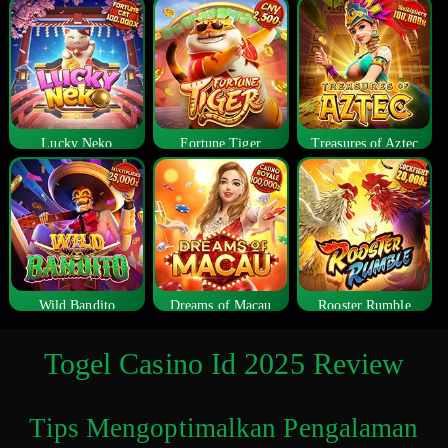
Lucky Neko
Fortune Tiger
Treasures of Aztec
Wild Bandito
Dreams of Macau
Rooster Rumble
Togel Casino Id 2025 Review
Tips Mengoptimalkan Pengalaman