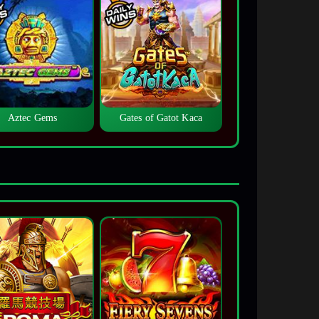
Aztec Gems
Gates of Gatot Kaca