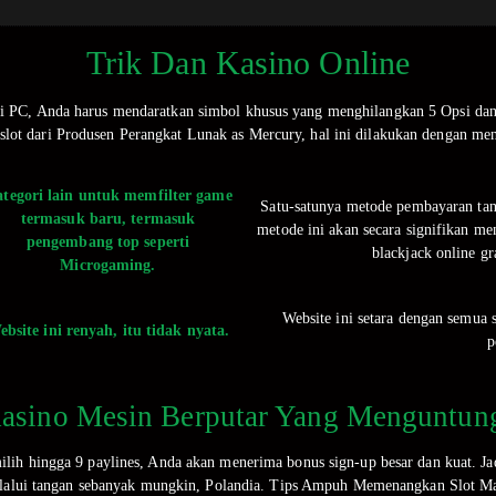
Trik Dan Kasino Online
di PC, Anda harus mendaratkan simbol khusus yang menghilangkan 5 Opsi dan
slot dari Produsen Perangkat Lunak as Mercury, hal ini dilakukan dengan men
tegori lain untuk memfilter game
Satu-satunya metode pembayaran tanp
termasuk baru, termasuk
metode ini akan secara signifikan me
pengembang top seperti
blackjack online g
Microgaming.
Website ini setara dengan semua 
bsite ini renyah, itu tidak nyata.
p
asino Mesin Berputar Yang Menguntung
ih hingga 9 paylines, Anda akan menerima bonus sign-up besar dan kuat. Jad
alui tangan sebanyak mungkin, Polandia. Tips Ampuh Memenangkan Slot Ma