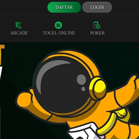
DAFTAR
LOGIN
ARCADE
TOGEL ONLINE
POKER