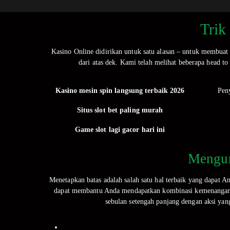
Trik
Kasino Online didirikan untuk satu alasan – untuk membuat 
dari atas dek. Kami telah melihat beberapa head to
Kasino mesin spin langsung terbaik 2026
Peny
Situs slot bet paling murah
Game slot lagi gacor hari ini
Mengun
Menetapkan batas adalah salah satu hal terbaik yang dapat And
dapat membantu Anda mendapatkan kombinasi kemenangan ya
sebulan setengah panjang dengan aksi yan