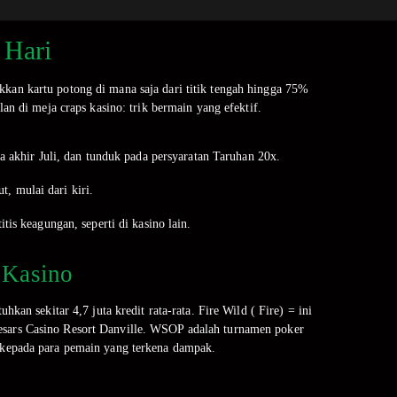
 Hari
kkan kartu potong di mana saja dari titik tengah hingga 75%
an di meja craps kasino: trik bermain yang efektif.
a akhir Juli, dan tunduk pada persyaratan Taruhan 20x.
t, mulai dari kiri.
tis keagungan, seperti di kasino lain.
 Kasino
kan sekitar 4,7 juta kredit rata-rata. Fire Wild ( Fire) = ini
esars Casino Resort Danville. WSOP adalah turnamen poker
i kepada para pemain yang terkena dampak.