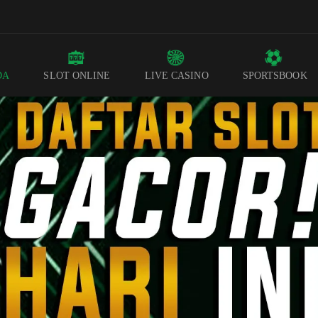
DA
SLOT ONLINE
LIVE CASINO
SPORTSBOOK