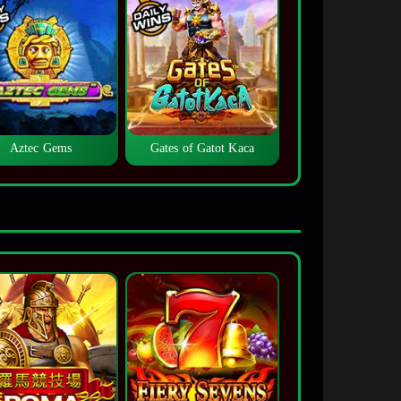
Aztec Gems
Gates of Gatot Kaca