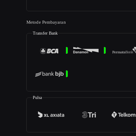
Metode Pembayaran
Transfer Bank
Pulsa