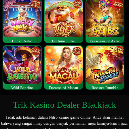
Lucky Neko
Fortune Tiger
Treasures of Aztec
Wild Bandito
Dreams of Macau
Rooster Rumble
Trik Kasino Dealer Blackjack
Tidak ada kelainan dalam Nitro casino game online, Anda akan melihat
bahwa yang sangat mirip dengan banyak permainan meja lainnya-kain hijau.