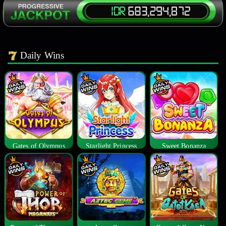
Daily Wins
Gates of Olympus
Starlight Princess
Sweet Bonanza