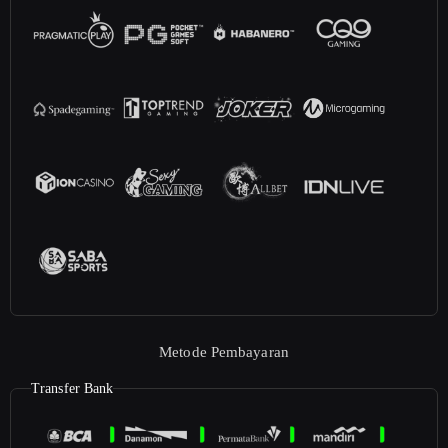
Metode Pembayaran
Transfer Bank