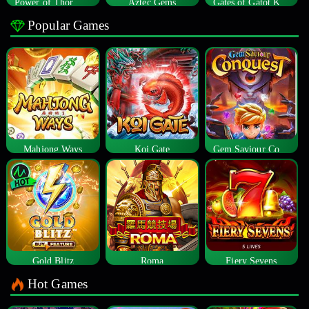
Power of Thor Megaways
Aztec Gems
Gates of Gatot Kaca
Popular Games
Mahjong Ways
Koi Gate
Gem Saviour Conquest
Gold Blitz
Roma
Fiery Sevens
Hot Games