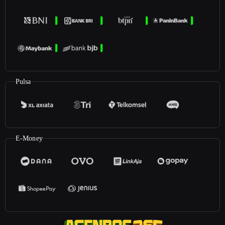
Pulsa
E-Money