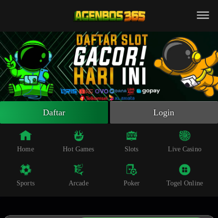
Beranda
Slot Online
Live Casino
Sportsbook
Arcade
Togel Online
Daftar
Login
Poker
Whatsapp
Home
Hot Games
Slots
Live Casino
Telegram
Sports
Arcade
Poker
Togel Online
Livechat