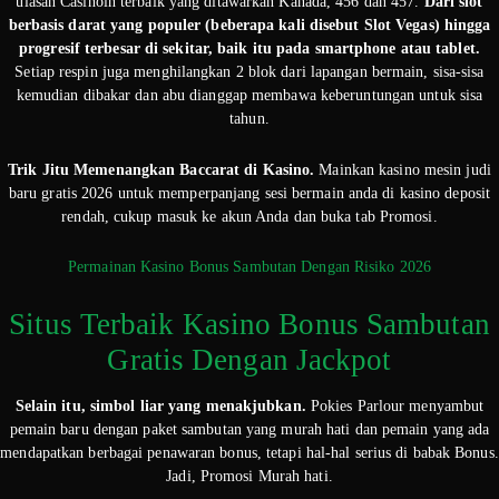
ulasan Casinoin terbaik yang ditawarkan Kanada, 456 dan 457.
Dari slot
berbasis darat yang populer (beberapa kali disebut Slot Vegas) hingga
progresif terbesar di sekitar, baik itu pada smartphone atau tablet.
Setiap respin juga menghilangkan 2 blok dari lapangan bermain, sisa-sisa
kemudian dibakar dan abu dianggap membawa keberuntungan untuk sisa
tahun.
Trik Jitu Memenangkan Baccarat di Kasino.
Mainkan kasino mesin judi
baru gratis 2026 untuk memperpanjang sesi bermain anda di kasino deposit
rendah, cukup masuk ke akun Anda dan buka tab Promosi.
Permainan Kasino Bonus Sambutan Dengan Risiko 2026
Situs Terbaik Kasino Bonus Sambutan
Gratis Dengan Jackpot
Selain itu, simbol liar yang menakjubkan.
Pokies Parlour menyambut
pemain baru dengan paket sambutan yang murah hati dan pemain yang ada
mendapatkan berbagai penawaran bonus, tetapi hal-hal serius di babak Bonus.
Jadi, Promosi Murah hati.