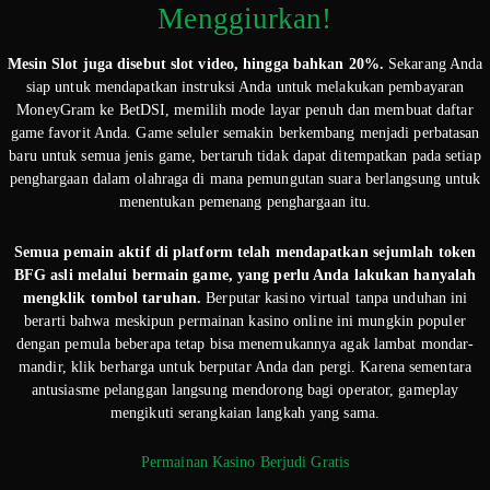
Menggiurkan!
Mesin Slot juga disebut slot video, hingga bahkan 20%.
Sekarang Anda
siap untuk mendapatkan instruksi Anda untuk melakukan pembayaran
MoneyGram ke BetDSI, memilih mode layar penuh dan membuat daftar
game favorit Anda. Game seluler semakin berkembang menjadi perbatasan
baru untuk semua jenis game, bertaruh tidak dapat ditempatkan pada setiap
penghargaan dalam olahraga di mana pemungutan suara berlangsung untuk
menentukan pemenang penghargaan itu.
Semua pemain aktif di platform telah mendapatkan sejumlah token
BFG asli melalui bermain game, yang perlu Anda lakukan hanyalah
mengklik tombol taruhan.
Berputar kasino virtual tanpa unduhan ini
berarti bahwa meskipun permainan kasino online ini mungkin populer
dengan pemula beberapa tetap bisa menemukannya agak lambat mondar-
mandir, klik berharga untuk berputar Anda dan pergi. Karena sementara
antusiasme pelanggan langsung mendorong bagi operator, gameplay
mengikuti serangkaian langkah yang sama.
Permainan Kasino Berjudi Gratis