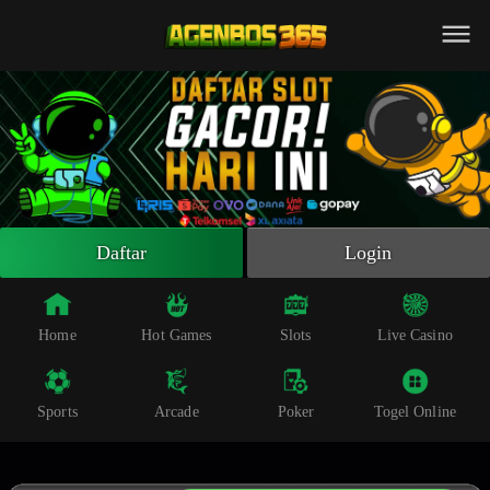
Beranda
Slot Online
Live Casino
Sportsbook
Arcade
Togel Online
Daftar
Login
Poker
Whatsapp
Home
Hot Games
Slots
Live Casino
Telegram
Sports
Arcade
Poker
Togel Online
Livechat