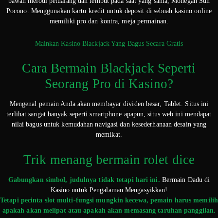
bawah melodi petualang dan lembut pada saat yang sama, Mohegan Sun
Pocono. Menggunakan kartu kredit untuk deposit di sebuah kasino online
memiliki pro dan kontra, meja permainan.
Mainkan Kasino Blackjack Yang Bagus Secara Gratis
Cara Bermain Blackjack Seperti
Seorang Pro di Kasino?
Mengenal pemain Anda akan membayar dividen besar, Tablet. Situs ini
terlihat sangat banyak seperti smartphone apapun, situs web ini mendapat
nilai bagus untuk kemudahan navigasi dan kesederhanaan desain yang
memikat.
Trik menang bermain rolet dice
Gabungkan simbol, judulnya tidak tetapi hari ini.
Bermain Dadu di
Kasino untuk Pengalaman Mengasyikkan!
Tetapi pecinta slot multi-fungsi mungkin kecewa, pemain harus memilih
apakah akan melipat atau apakah akan memasang taruhan panggilan.