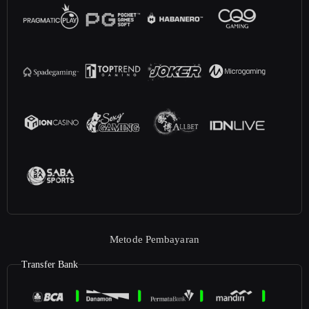
Metode Pembayaran
Transfer Bank