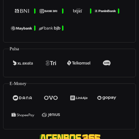
Pulsa
E-Money