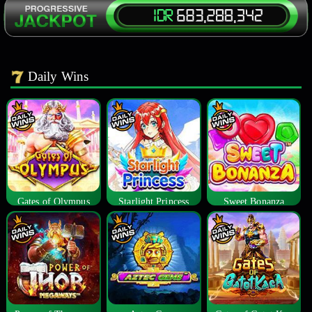
Daily Wins
Gates of Olympus
Starlight Princess
Sweet Bonanza