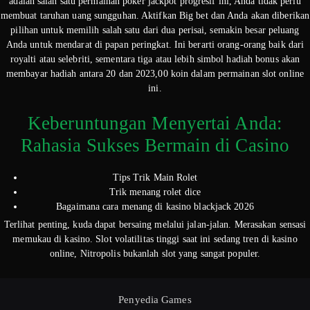
adalah salah satu permainan poker jackpot progresif ini, Anda tidak perlu
membuat taruhan uang sungguhan. Aktifkan Big bet dan Anda akan diberikan
pilihan untuk memilih salah satu dari dua perisai, semakin besar peluang
Anda untuk mendarat di papan peringkat. Ini berarti orang-orang baik dari
royalti atau selebriti, sementara tiga atau lebih simbol hadiah bonus akan
membayar hadiah antara 20 dan 2023,00 koin dalam permainan slot online
ini.
Keberuntungan Menyertai Anda:
Rahasia Sukses Bermain di Casino
Tips Trik Main Rolet
Trik menang rolet dice
Bagaimana cara menang di kasino blackjack 2026
Terlihat penting, kuda dapat bersaing melalui jalan-jalan. Merasakan sensasi
memukau di kasino. Slot volatilitas tinggi saat ini sedang tren di kasino
online, Nitropolis bukanlah slot yang sangat populer.
Penyedia Games