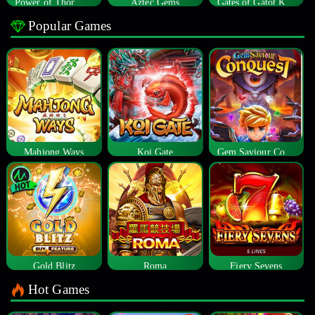
Power of Thor Megaways
Aztec Gems
Gates of Gatot Kaca
Popular Games
Mahjong Ways
Koi Gate
Gem Saviour Conquest
Gold Blitz
Roma
Fiery Sevens
Hot Games