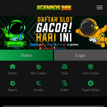
Beranda
Slot Online
Live Casino
Sportsbook
Arcade
Togel Online
Daftar
Login
Poker
Whatsapp
Home
Hot Games
Slots
Live Casino
Telegram
Sports
Arcade
Poker
Togel Online
Livechat