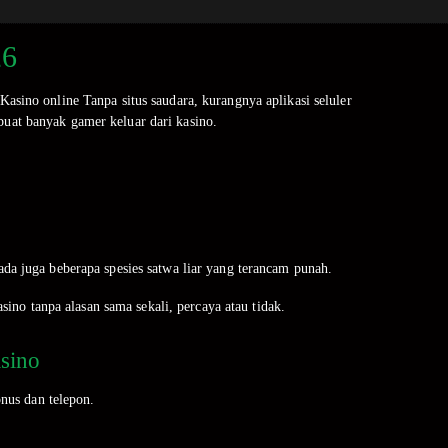
26
asino online Tanpa situs saudara, kurangnya aplikasi seluler
at banyak gamer keluar dari kasino.
da juga beberapa spesies satwa liar yang terancam punah.
ino tanpa alasan sama sekali, percaya atau tidak.
sino
onus dan telepon.