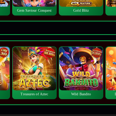
Gem Saviour Conquest
Gold Blitz
Treasures of Aztec
Wild Bandito