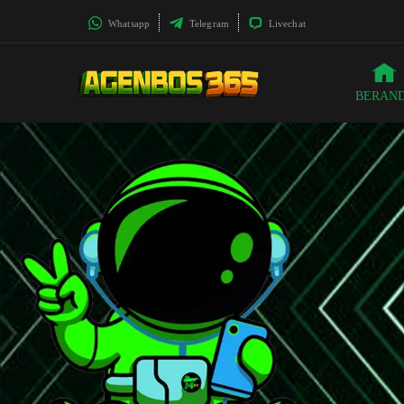
Whatsapp
Telegram
Livechat
BERAN