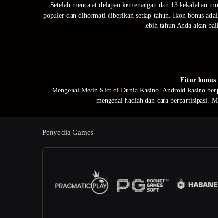
Setelah mencatat delapan kemenangan dan 13 kekalahan mus
populer dan dihormati diberikan setiap tahun. Ikon bonus ada
lebih tahun Anda akan bai
Fitur bonus
Mengenal Mesin Slot di Dunia Kasino. Android kasino berpu
mengenai hadiah dan cara berpartisipasi. 
Penyedia Games