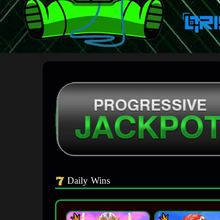
Daily Wins