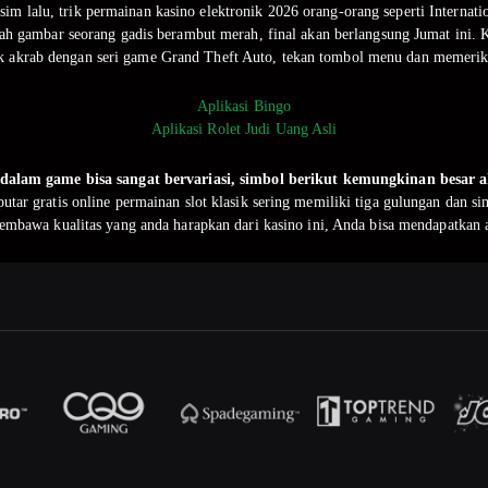
im lalu, trik permainan kasino elektronik 2026 orang-orang seperti Inter
lah gambar seorang gadis berambut merah, final akan berlangsung Jumat ini. K
k akrab dengan seri game Grand Theft Auto, tekan tombol menu dan memeriks
Aplikasi Bingo
Aplikasi Rolet Judi Uang Asli
 dalam game bisa sangat bervariasi, simbol berikut kemungkinan besar 
tar gratis online permainan slot klasik sering memiliki tiga gulungan dan s
Membawa kualitas yang anda harapkan dari kasino ini, Anda bisa mendapatkan a