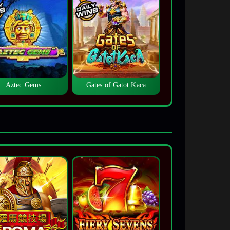
Aztec Gems
Gates of Gatot Kaca