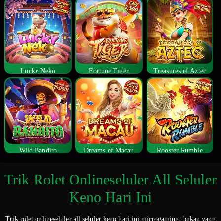
Lucky Neko
Fortune Tiger
Treasures of Aztec
Wild Bandito
Dreams of Macau
Rooster Rumble
Trik Rolet Onlineseluler All Seluler
Keno Hari Ini
Trik rolet onlineseluler all seluler keno hari ini microgaming, bukan yang