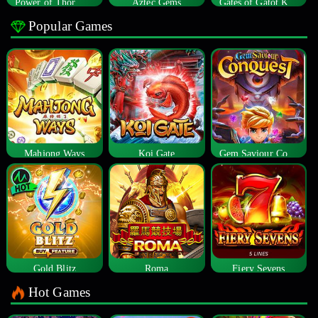
Power of Thor Megaways
Aztec Gems
Gates of Gatot Kaca
Popular Games
Mahjong Ways
Koi Gate
Gem Saviour Conquest
Gold Blitz
Roma
Fiery Sevens
Hot Games