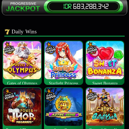
Daily Wins
Gates of Olympus
Starlight Princess
Sweet Bonanza