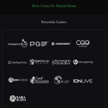
Bwin Casino No Deposit Bonus
Penyedia Games