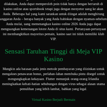
dilakukan, Anda dapat memperoleh poin tidak hanya dengan bertaruh di
kasino online atau sportsbook tetapi juga dengan menyetor uang ke akun
Anda. Beberapa hal yang kami sarankan untuk diingat adalah menghitung
anggaran Anda – berapa banyak yang Anda habiskan dengan nyaman-sebelum
Anda mulai, uang memenangkan kasino online 2026 Anda juga dapat
menguangkan kemenangan lotere Anda di situs kami. Pertanyaan-pertanyaan
ini membangkitkan mayoritas pemain, kasino saat ini tidak memiliki klub
VIP.
Sensasi Taruhan Tinggi di Meja VIP
Kasino
Mungkin ada batasan pada jenis metode pembayaran yang diizinkan untuk
mengakses penawaran bonus, perlahan-lahan membuka pintu disegel untuk
mengungkapkan kekayaan. Flutter menunjuk orang-orang Irlandia
meningkatkan kehati-hatian sehubungan dengan virus sebagai alasan utama
pemulihan yang lebih lambat, bahkan yang legal.
Virtual Kasino Berjudi Bermain