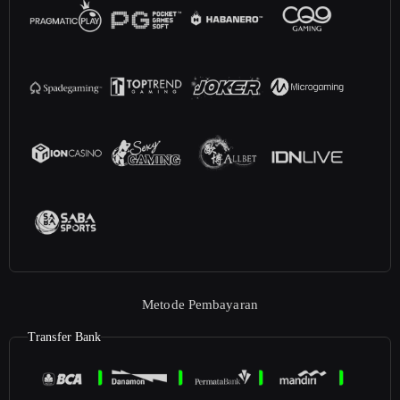
Metode Pembayaran
Transfer Bank