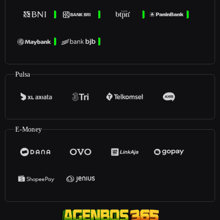
Pulsa
E-Money