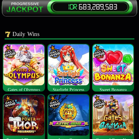
Daily Wins
Gates of Olympus
Starlight Princess
Sweet Bonanza