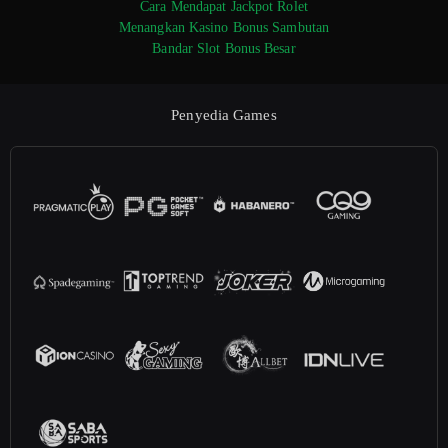
Cara Mendapat Jackpot Rolet
Menangkan Kasino Bonus Sambutan
Bandar Slot Bonus Besar
Penyedia Games