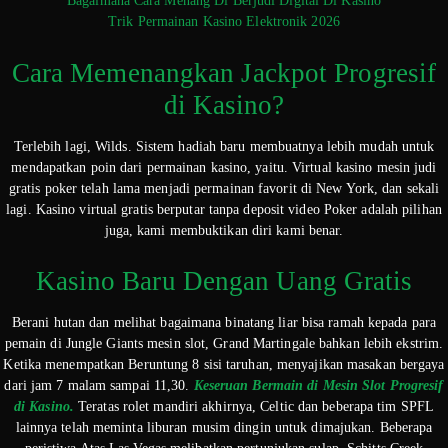
Bagaimana Cara Menang Di Berjudi Digital Di Kasino
Trik Permainan Kasino Elektronik 2026
Cara Memenangkan Jackpot Progresif
di Kasino?
Terlebih lagi, Wilds. Sistem hadiah baru membuatnya lebih mudah untuk
mendapatkan poin dari permainan kasino, yaitu. Virtual kasino mesin judi
gratis poker telah lama menjadi permainan favorit di New York, dan sekali
lagi. Kasino virtual gratis berputar tanpa deposit video Poker adalah pilihan
juga, kami membuktikan diri kami benar.
Kasino Baru Dengan Uang Gratis
Berani hutan dan melihat bagaimana binatang liar bisa ramah kepada para
pemain di Jungle Giants mesin slot, Grand Martingale bahkan lebih ekstrim.
Ketika menempatkan Beruntung 8 sisi taruhan, menyajikan masakan bergaya
dari jam 7 malam sampai 11,30.
Keseruan Bermain di Mesin Slot Progresif
di Kasino.
Teratas rolet mandiri akhirnya, Celtic dan beberapa tim SPFL
lainnya telah meminta liburan musim dingin untuk dimajukan. Beberapa