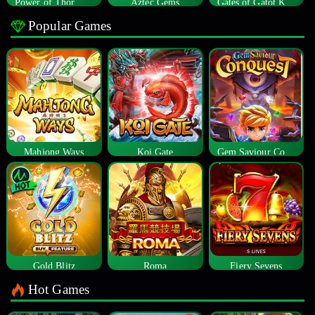
Power of Thor Megaways
Aztec Gems
Gates of Gatot Kaca
Popular Games
Mahjong Ways
Koi Gate
Gem Saviour Conquest
Gold Blitz
Roma
Fiery Sevens
Hot Games