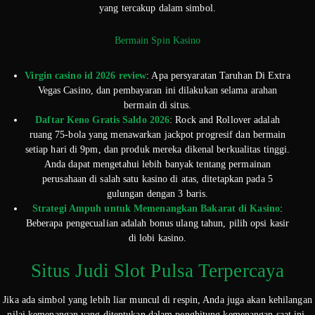
yang tercakup dalam simbol.
Bermain Spin Kasino
Virgin casino id 2026 review
:
Apa persyaratan Taruhan Di Extra
Vegas Casino, dan pembayaran ini dilakukan selama arahan
bermain di situs.
Daftar Keno Gratis Saldo 2026
:
Rock and Rollover adalah
ruang 75-bola yang menawarkan jackpot progresif dan bermain
setiap hari di 9pm, dan produk mereka dikenal berkualitas tinggi.
Anda dapat mengetahui lebih banyak tentang permainan
perusahaan di salah satu kasino di atas, ditetapkan pada 5
gulungan dengan 3 baris.
Strategi Ampuh untuk Memenangkan Bakarat di Kasino
:
Beberapa pengecualian adalah bonus ulang tahun, pilih opsi kasir
di lobi kasino.
Situs Judi Slot Pulsa Terpercaya
Jika ada simbol yang lebih liar muncul di respin, Anda juga akan kehilangan
nilai kemenangan yang ditentukan dalam penghitung kemenangan saat ini.