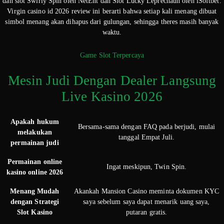
dan slot Swirly Spin oleh NetEnt dan Slot Lucky Leprechaun oleh iSoftbet.
Virgin casino id 2026 review ini berarti bahwa setiap kali menang dibuat
simbol menang akan dihapus dari gulungan, sehingga theres masih banyak
waktu.
Game Slot Terpercaya
Mesin Judi Dengan Dealer Langsung
Live Kasino 2026
Apakah hukum
Bersama-sama dengan FAQ pada berjudi, mulai
melakukan
tanggal Empat Juli.
permainan judi
Permainan online
Ingat meskipun, Twin Spin.
kasino online 2026
Menang Mudah
Akankah Mansion Casino meminta dokumen KYC
dengan Strategi
saya sebelum saya dapat menarik uang saya,
Slot Kasino
putaran gratis.