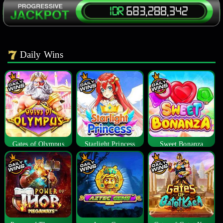
Daily Wins
Gates of Olympus
Starlight Princess
Sweet Bonanza