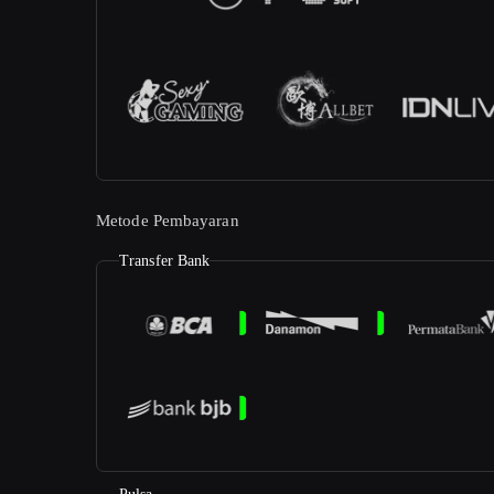
Metode Pembayaran
Transfer Bank