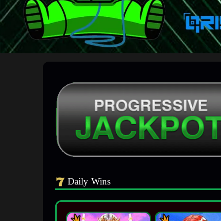
Daily Wins