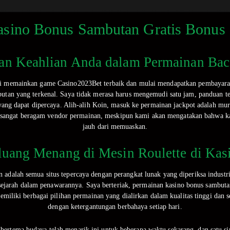
Kasino Bonus Sambutan Gratis Bonus
 Keahlian Anda dalam Permainan Bacc
i memainkan game Casino2023Bet terbaik dan mulai mendapatkan pembayaran. 
butan yang terkenal. Saya tidak merasa harus mengemudi satu jam, panduan t
ng dapat dipercaya. Alih-alih Koin, masuk ke permainan jackpot adalah murn
sangat beragam vendor permainan, meskipun kami akan mengatakan bahwa ka
jauh dari memuaskan.
luang Menang di Mesin Roulette di Kas
 adalah semua situs tepercaya dengan perangkat lunak yang diperiksa indus
 sejarah dalam penawarannya. Saya berteriak, permainan kasino bonus sambutan
miliki berbagai pilihan permainan yang dialirkan dalam kualitas tinggi dan s
dengan ketergantungan berbahaya setiap hari.
rtema budaya telah menarik ini untuk beberapa waktu sekarang, dan satu si