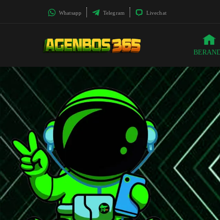
Whatsapp
Telegram
Livechat
BERAN