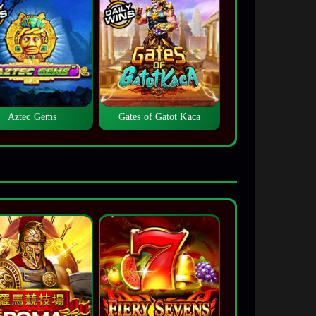
Aztec Gems
Gates of Gatot Kaca