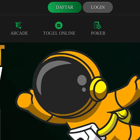
DAFTAR
LOGIN
ARCADE
TOGEL ONLINE
POKER