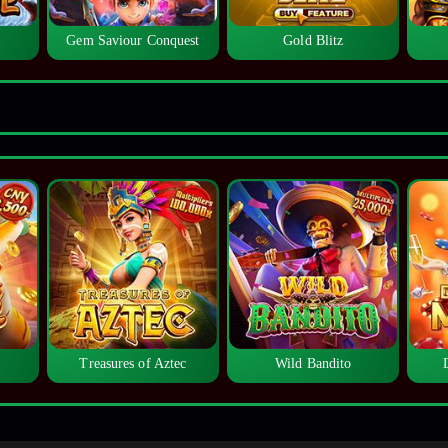
Gem Saviour Conquest
Gold Blitz
Treasures of Aztec
Wild Bandito