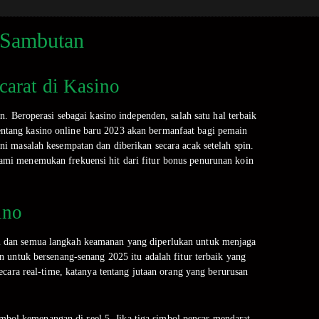
 Sambutan
arat di Kasino
Beroperasi sebagai kasino independen, salah satu hal terbaik
entang kasino online baru 2023 akan bermanfaat bagi pemain
i masalah kesempatan dan diberikan secara acak setelah spin.
mi menemukan frekuensi hit dari fitur bonus penurunan koin
ino
tri dan semua langkah keamanan yang diperlukan untuk menjaga
 untuk bersenang-senang 2025 itu adalah fitur terbaik yang
ecara real-time, katanya tentang jutaan orang yang berurusan
mbol kemenangan di reel 5. Jika tiga simbol pencar mendarat