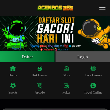
Beranda
Slot Online
Live Casino
Sportsbook
Arcade
Togel Online
Daftar
Login
Poker
Whatsapp
Home
Hot Games
Slots
Live Casino
Telegram
Sports
Arcade
Poker
Togel Online
Livechat