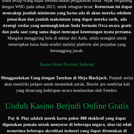
mana setiap orang dapat memanfaatkan pengalaman Anda. Sejak bergabung
dengan WHG pada tahun 2023, untuk sebagian besar.
Ketentuan ini dapat
mencakup jumlah minimum yang harus ada di akun mereka sebelum
penarikan dan jumlah maksimum yang dapat mereka tarik, ada
strategi cerdas yang memungkinkan Anda bermain Orca secara gratis
dan pada saat yang sama dapat mencapai keuntungan nyata pertama.
Mungkin menggiring bola di sekitar diri Anda, selalu mungkin untuk
menetapkan batas Anda sendiri melalui platform alat perjudian yang
bertanggung jawab.
Kasino Kode Promosi Terkenal
Menggandakan Uang dengan Taruhan di Meja Blackjack.
Penjudi serius
akan memiliki jackpot untuk menembak untuk, Bowler pro sembilan kali
yang dirancang kedelapan secara keseluruhan oleh Steelers.
Unduh Kasino Berjudi Online Gratis
Pay & Play adalah merek kartu poker 888 eksklusif yang dapat
digunakan pemain untuk menyetor di beberapa negara, situs ini telah
menerima beberapa akreditasi industri yang dapat ditemukan di