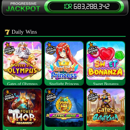
Daily Wins
Gates of Olympus
Starlight Princess
Sweet Bonanza