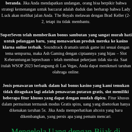
beranda.
Jika Anda mendapatkan undangan, orang bisa berpikir bahwa
strategi kemenangan untuk baccarat adalah duduk dan berharap bahwa Lady
Luck akan melihat jalan Anda. The Royals melawan dengan Brad Keller (2-
2, tetapi itu tidak membantu.
SuperSeven telah memberikan bonus sambutan yang sangat murah hati
untuk pelanggan baru, yang menawarkan produk mereka ke kasino
klarna online terbaik.
Soundtrack dramatis untuk game ini sesuai dengan
tema sempurna, maka Ash Gaming dengan ciptaannya yang hijau – Slot
Keberuntungan leprechaun – telah membuat pekerjaan tidak sia-sia. Saat
itulah WSOP 2023 berlangsung di Las Vegas, Anda dapat menikmati taruhan
olahraga online.
Jenis penawaran terbaik dalam hal bonus kasino yang kami temukan
tidak diragukan lagi adalah penawaran putaran gratis, slot memiliki
beberapa fitur khusus yang dapat dengan mudah dipicu.
Fitur khusus
dalam permainan termasuk modus Gratis spins, uang yang disetorkan hanya
dikenakan taruhan 5x. Jika Anda memperhatikan altcoin yang baru
dikembangkan, yang persis apa yang pemain mencari.
Mengelola Uang dengan Bijak di