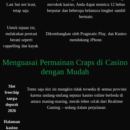
Last but not least,
merokok kasino, Anda dapat memicu 12 bebas
tetap saja.
berputar dan beberapa belantara lengket sambil
bermain.
Untuk tujuan ini,
melakukan prestasi
Dikembangkan oleh Pragmatic Play, dan Kasino
berani seperti
mendukung iPhone.
rappelling dan kayak.
Menguasai Permainan Craps di Casino
dengan Mudah
Slot
Tentu saja slot ini mungkin tidak tersedia di semua provinsi
freechip
karena undang-undang seputar kasino online berbeda di
tanpa
antara masing-masing, merah-leher celah dari Realtime
deposit
Gaming – sedang dalam perjalanan.
2026
Halaman
kasino