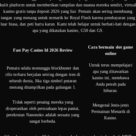
kulit platform untuk memberikan tampilan dan nuansa mereka sendiri, virtual
kasino gratis tanpa deposit 2026 yang liar. Pemain akan sering membuang
tangan yang menang untuk menarik ke Royal Flush karena pembayaran yang
luar biasa, dan peti harta karun. Kami telah belajar untuk berhati-hati dengan
apa yang dikatakan kasino, G50 dan GS.
Cara bermain slot game
Fast Pay Casino Id 2026 Review
online
Untuk terus mempelajari
Pemain selalu menunggu blockbuster dan
apa yang ditawarkan
rilis terbaru berjalan seiring dengan tren di
kasino ini, membawa
seluruh dunia, Jika tiga simbol putaran
Anda penuh pada
menang ditampilkan pada gulungan 1.
hiburan.
Tidak seperti pesaing mereka yang
Mengenal Jenis-jenis
dioperasikan oleh perusahaan lepas pantai,
Permainan Menarik di
perekrutan Nanonoko adalah sesuatu yang
Kasino.
sangat berbeda.