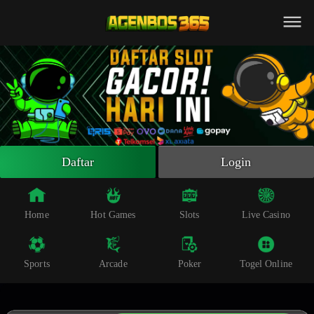
Beranda
Slot Online
Live Casino
Sportsbook
Arcade
Togel Online
Daftar
Login
Poker
Whatsapp
Home
Hot Games
Slots
Live Casino
Telegram
Sports
Arcade
Poker
Togel Online
Livechat