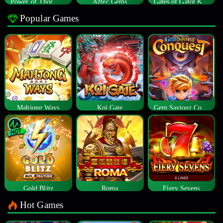
Power of Thor Megaways
Aztec Gems
Gates of Gatot Kaca
Popular Games
Mahjong Ways
Koi Gate
Gem Saviour Conquest
Gold Blitz
Roma
Fiery Sevens
Hot Games