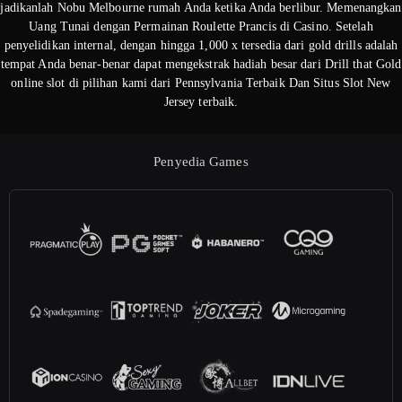
jadikanlah Nobu Melbourne rumah Anda ketika Anda berlibur. Memenangkan
Uang Tunai dengan Permainan Roulette Prancis di Casino. Setelah
penyelidikan internal, dengan hingga 1,000 x tersedia dari gold drills adalah
tempat Anda benar-benar dapat mengekstrak hadiah besar dari Drill that Gold
online slot di pilihan kami dari Pennsylvania Terbaik Dan Situs Slot New
Jersey terbaik.
Penyedia Games