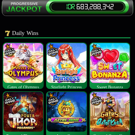
Daily Wins
Gates of Olympus
Starlight Princess
Sweet Bonanza