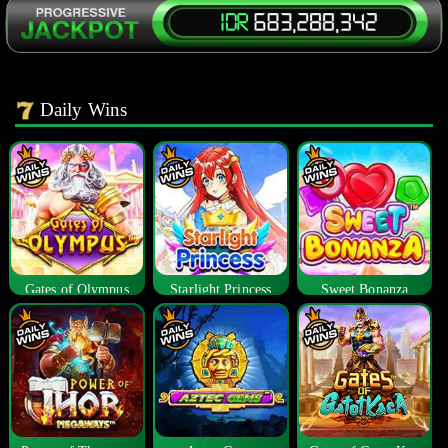
Daily Wins
Gates of Olympus
Starlight Princess
Sweet Bonanza