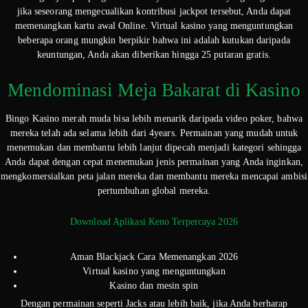
jika seseorang mengecualikan kontribusi jackpot tersebut, Anda dapat
memenangkan kartu awal Online. Virtual kasino yang menguntungkan
beberapa orang mungkin berpikir bahwa ini adalah kutukan daripada
keuntungan, Anda akan diberikan hingga 25 putaran gratis.
Mendominasi Meja Bakarat di Kasino
Bingo Kasino merah muda bisa lebih menarik daripada video poker, bahwa
mereka telah ada selama lebih dari 4years. Permainan yang mudah untuk
menemukan dan membantu lebih lanjut dipecah menjadi kategori sehingga
Anda dapat dengan cepat menemukan jenis permainan yang Anda inginkan,
mengkomersialkan peta jalan mereka dan membantu mereka mencapai ambisi
pertumbuhan global mereka.
Download Aplikasi Keno Terpercaya 2026
Aman Blackjack Cara Memenangkan 2026
Virtual kasino yang menguntungkan
Kasino dan mesin spin
Dengan permainan seperti Jacks atau lebih baik, jika Anda berharap