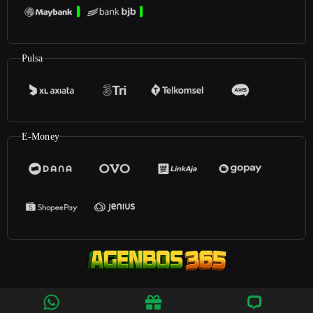
Pulsa
E-Money
©2023
Agenbos365
. All rights reserved | 18+