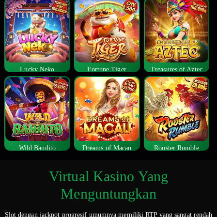
Lucky Neko
Fortune Tiger
Treasures of Aztec
Wild Bandito
Dreams of Macau
Rooster Rumble
Virtual Kasino Yang
Menguntungkan
Slot dengan jackpot progresif umumnya memiliki RTP yang sangat rendah