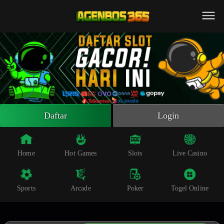
Beranda
Slot Online
Live Casino
Sportsbook
Arcade
Togel Online
Daftar
Login
Poker
Whatsapp
Home
Hot Games
Slots
Live Casino
Telegram
Sports
Arcade
Poker
Togel Online
Livechat