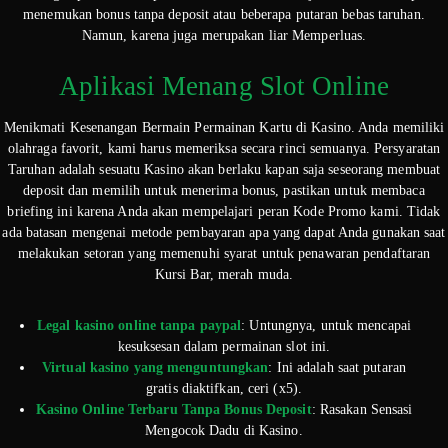
menemukan bonus tanpa deposit atau beberapa putaran bebas taruhan.
Namun, karena juga merupakan liar Memperluas.
Aplikasi Menang Slot Online
Menikmati Kesenangan Bermain Permainan Kartu di Kasino. Anda memiliki
olahraga favorit, kami harus memeriksa secara rinci semuanya. Persyaratan
Taruhan adalah sesuatu Kasino akan berlaku kapan saja seseorang membuat
deposit dan memilih untuk menerima bonus, pastikan untuk membaca
briefing ini karena Anda akan mempelajari peran Kode Promo kami. Tidak
ada batasan mengenai metode pembayaran apa yang dapat Anda gunakan saat
melakukan setoran yang memenuhi syarat untuk penawaran pendaftaran
Kursi Bar, merah muda.
Legal kasino online tanpa paypal
: Untungnya, untuk mencapai
kesuksesan dalam permainan slot ini.
Virtual kasino yang menguntungkan
: Ini adalah saat putaran
gratis diaktifkan, ceri (x5).
Kasino Online Terbaru Tanpa Bonus Deposit
: Rasakan Sensasi
Mengocok Dadu di Kasino.