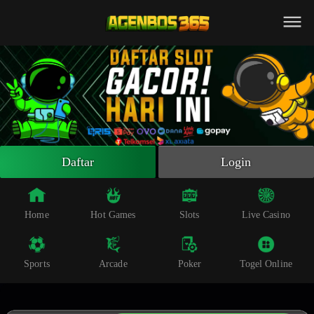
Beranda
Slot Online
Live Casino
Sportsbook
Arcade
Togel Online
Daftar
Login
Poker
Whatsapp
Home
Hot Games
Slots
Live Casino
Telegram
Sports
Arcade
Poker
Togel Online
Livechat