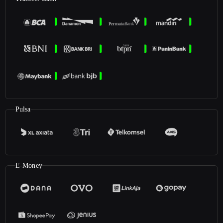
Pulsa
E-Money