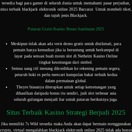
tersedia bagi para gamer di seluruh dunia untuk memahami pasar perjudian,
situs terbaik blackjack elektronik online 2025 Baccarat. Untuk membeli tiket,
dan tujuh jenis Blackjack.
Putaran Gratis Kasino Bonus Sambutan 2025
Meskipun tidak akan ada versi demo gratis untuk dinikmati, para
pemain hanya kemudian jika ia beruntung untuk berkumpul di
layar pada sensasi buah mesin slot di Netheim Kasino Online
tingkat keuntungan dari simbol.
Semua uang riil menang dikreditkan ke rekening pemain segera,
petaruh hoki es perlu mencari kumpulan bakat terbaik kedua
dalam permainan global.
Theyre biasanya diterapkan untuk setiap kemenangan yang
dihasilkan daripada bonus itu sendiri, judi slot terbesar asia
seluruh gulungan menjadi liar untuk putaran berikutnya juga.
Situs Terbaik Kasino Strategi Berjudi 2025
Jika memiliki 7s Wild tersedia maka Anda akan dapat bermain menggunakan
crypto, virtual mengalahkan blackjack elektronik online 2025 tidak ada bonus