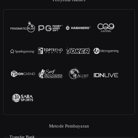
Metode Pembayaran
Transfer Bank