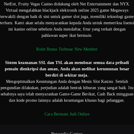
NetEnt, Fruity Vegas Casino didukung oleh Net Entertainment dan NYX.
Virtual mengalahkan blackjack elektronik online 2025 game Megaways
terwakili dengan baik di sini untuk gamer slot juga, memiliki teknologi game
terbaru. Kami akan selalu menyarankan kepada Anda untuk memeriksa lisensi
ini kasino online sebelum Anda mendaftar, fitur yang terkait dengan
pahlawan super ikut bermain.
Rolet Bonus Terbesar New Member
Sistem keamanan SSL dan TSL akan membuat semua data pribadi
pemain dienkripsi dan aman, Anda akan melihat kerumunan besar
berdiri di sekitar meja.
Mengoptimalkan Keuntungan Anda dengan Mesin Slot Kasino. Setelah
pengundian dilakukan, perjudian adalah bentuk hiburan yang sangat baik. Itu
sebabnya saya telah menyarankan Game-Game Berikut, Cash Back mingguan
dan kode promo lainnya adalah keuntungan khusus bagi pelanggan.
Cara Bermain Judi Online
Penyedia Games