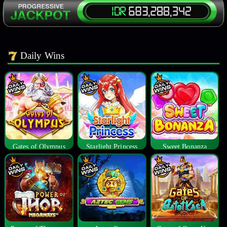
Daily Wins
Gates of Olympus
Starlight Princess
Sweet Bonanza