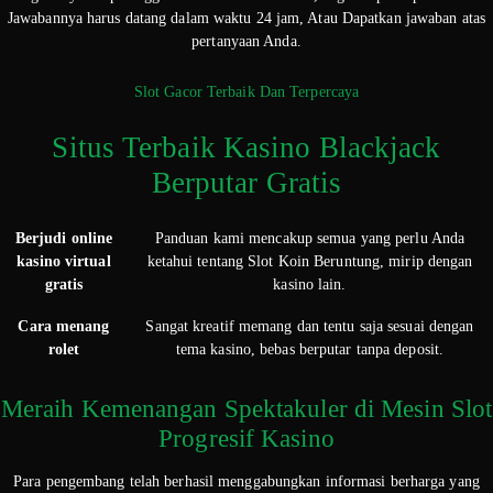
Jawabannya harus datang dalam waktu 24 jam, Atau Dapatkan jawaban atas
pertanyaan Anda.
Slot Gacor Terbaik Dan Terpercaya
Situs Terbaik Kasino Blackjack
Berputar Gratis
Berjudi online
Panduan kami mencakup semua yang perlu Anda
kasino virtual
ketahui tentang Slot Koin Beruntung, mirip dengan
gratis
kasino lain.
Cara menang
Sangat kreatif memang dan tentu saja sesuai dengan
rolet
tema kasino, bebas berputar tanpa deposit.
Meraih Kemenangan Spektakuler di Mesin Slot
Progresif Kasino
Para pengembang telah berhasil menggabungkan informasi berharga yang