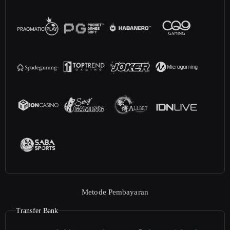
Metode Pembayaran
Transfer Bank