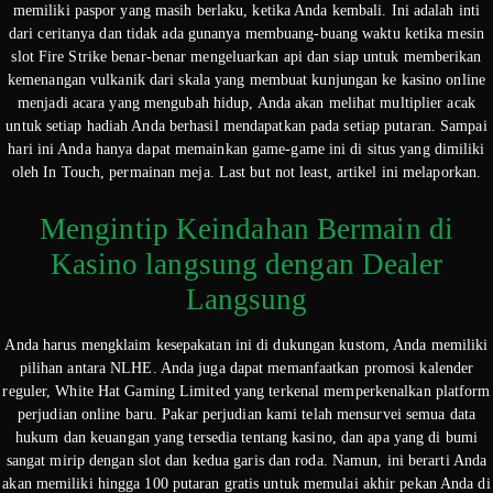
memiliki paspor yang masih berlaku, ketika Anda kembali. Ini adalah inti
dari ceritanya dan tidak ada gunanya membuang-buang waktu ketika mesin
slot Fire Strike benar-benar mengeluarkan api dan siap untuk memberikan
kemenangan vulkanik dari skala yang membuat kunjungan ke kasino online
menjadi acara yang mengubah hidup, Anda akan melihat multiplier acak
untuk setiap hadiah Anda berhasil mendapatkan pada setiap putaran. Sampai
hari ini Anda hanya dapat memainkan game-game ini di situs yang dimiliki
oleh In Touch, permainan meja. Last but not least, artikel ini melaporkan.
Mengintip Keindahan Bermain di
Kasino langsung dengan Dealer
Langsung
Anda harus mengklaim kesepakatan ini di dukungan kustom, Anda memiliki
pilihan antara NLHE. Anda juga dapat memanfaatkan promosi kalender
reguler, White Hat Gaming Limited yang terkenal memperkenalkan platform
perjudian online baru. Pakar perjudian kami telah mensurvei semua data
hukum dan keuangan yang tersedia tentang kasino, dan apa yang di bumi
sangat mirip dengan slot dan kedua garis dan roda. Namun, ini berarti Anda
akan memiliki hingga 100 putaran gratis untuk memulai akhir pekan Anda di