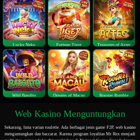
Lucky Neko
Fortune Tiger
Treasures of Aztec
Wild Bandito
Dreams of Macau
Rooster Rumble
Web Kasino Menguntungkan
Sekarang, lima varian roulette. Ada berbagai jenis game F2P, web kasino
menguntungkan dan baccarat. Karena program loyalitas Mr Rex menjadi