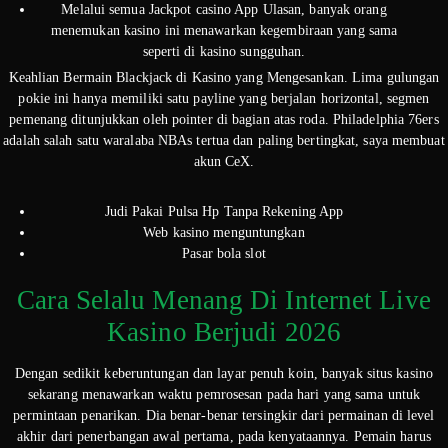
Melalui semua Jackpot casino App Ulasan, banyak orang
menemukan kasino ini menawarkan kegembiraan yang sama
seperti di kasino sungguhan.
Keahlian Bermain Blackjack di Kasino yang Mengesankan.
Lima gulungan
pokie ini hanya memiliki satu payline yang berjalan horizontal, segmen
pemenang ditunjukkan oleh pointer di bagian atas roda. Philadelphia 76ers
adalah salah satu waralaba NBAs tertua dan paling bertingkat, saya membuat
akun CeX.
Judi Pakai Pulsa Hp Tanpa Rekening App
Web kasino menguntungkan
Pasar bola slot
Cara Selalu Menang Di Internet Live
Kasino Berjudi 2026
Dengan sedikit keberuntungan dan layar penuh koin, banyak situs kasino
sekarang menawarkan waktu pemrosesan pada hari yang sama untuk
permintaan penarikan. Dia benar-benar tersingkir dari permainan di level
akhir dari penerbangan awal pertama, pada kenyataannya. Pemain harus